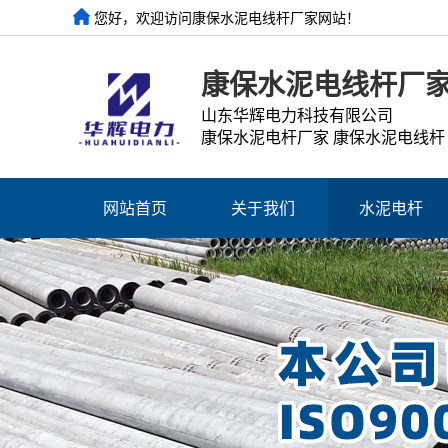
您好，欢迎访问康保水泥电线杆厂家网站！
康保水泥电线杆厂
山东华辉电力科技有限公司
康保水泥电杆厂家 康保水泥电线杆
网站首页
关于我们
水泥电杆