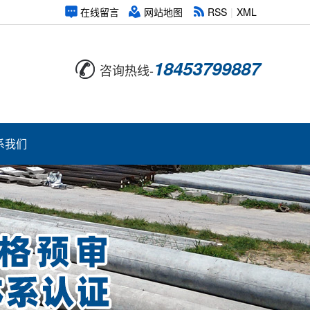
在线留言
网站地图
RSS
|
XML
18453799887
咨询热线-
系我们