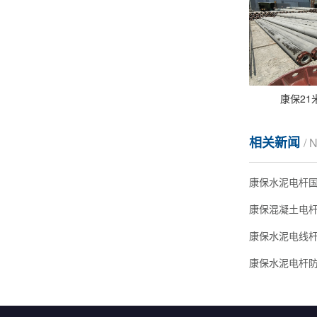
康保21
相关新闻
/ 
康保水泥电杆
康保水泥电线杆
康保水泥电杆防