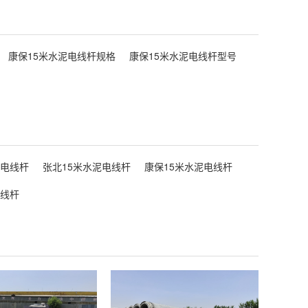
康保15米水泥电线杆规格
康保15米水泥电线杆型号
泥电线杆
张北15米水泥电线杆
康保15米水泥电线杆
电线杆