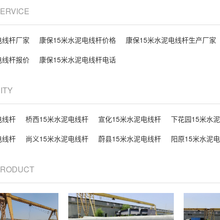
SERVICE
电线杆厂家
康保15米水泥电线杆价格
康保15米水泥电线杆生产厂家
电线杆报价
康保15米水泥电线杆电话
CITY
电线杆
桥西15米水泥电线杆
宣化15米水泥电线杆
下花园15米水
电线杆
尚义15米水泥电线杆
蔚县15米水泥电线杆
阳原15米水泥
 PRODUCT