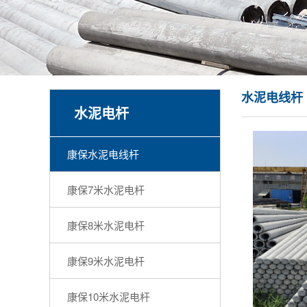
水泥电线杆
水泥电杆
康保水泥电线杆
康保7米水泥电杆
康保8米水泥电杆
康保9米水泥电杆
康保10米水泥电杆