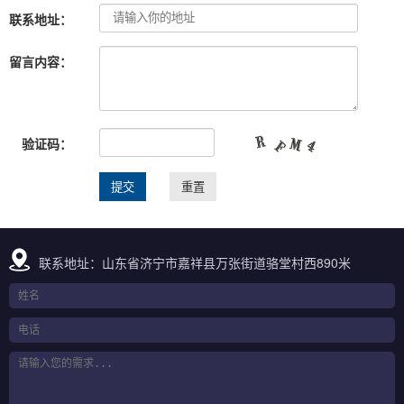
联系地址：
留言内容：
验证码：
联系地址：山东省济宁市嘉祥县万张街道骆堂村西890米