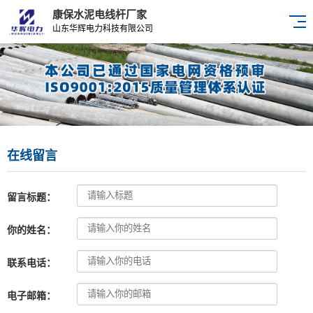
康保水泥电线杆厂家
山东华辉电力科技有限公司
在线留言
留言标题：
你的姓名：
联系电话：
电子邮箱：