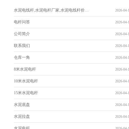
水泥电线杆,水泥电杆厂家,水泥电线杆价格-山东华辉电力科技有限公司
2026-04-1
电杆问答
2026-04-1
公司简介
2026-04-1
联系我们
2026-04-1
仓库一角
2026-04-1
8米水泥电杆
2026-04-1
10米水泥电杆
2026-04-1
15米水泥电杆
2026-04-1
水泥底盘
2026-04-1
水泥拉盘
2026-04-1
水泥电杆
2026-04-1