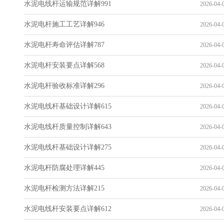
水泥电线杆运输规范详解991
2026-04-0
水泥电杆施工工艺详解946
2026-04-0
水泥电杆寿命评估详解787
2026-04-0
水泥电杆安装要点详解568
2026-04-0
水泥电杆验收标准详解296
2026-04-0
水泥电线杆基础设计详解615
2026-04-0
水泥电线杆质量控制详解643
2026-04-0
水泥电线杆基础设计详解275
2026-04-0
水泥电杆防腐处理详解445
2026-04-0
水泥电杆检测方法详解215
2026-04-0
水泥电线杆安装要点详解612
2026-04-0