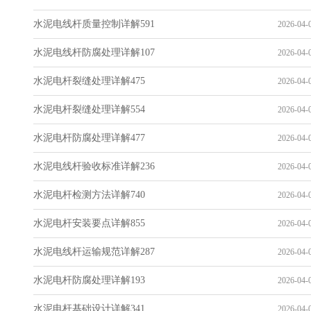
水泥电线杆质量控制详解591
2026-04-0
水泥电线杆防腐处理详解107
2026-04-0
水泥电杆裂缝处理详解475
2026-04-0
水泥电杆裂缝处理详解554
2026-04-0
水泥电杆防腐处理详解477
2026-04-0
水泥电线杆验收标准详解236
2026-04-0
水泥电杆检测方法详解740
2026-04-0
水泥电杆安装要点详解855
2026-04-0
水泥电线杆运输规范详解287
2026-04-0
水泥电杆防腐处理详解193
2026-04-0
水泥电杆基础设计详解341
2026-04-0