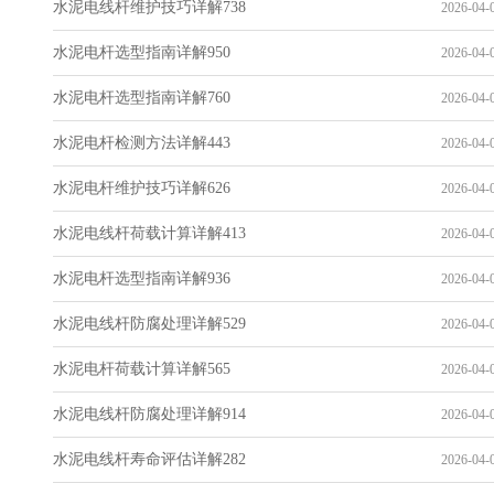
水泥电线杆维护技巧详解738
2026-04-0
水泥电杆选型指南详解950
2026-04-0
水泥电杆选型指南详解760
2026-04-0
水泥电杆检测方法详解443
2026-04-0
水泥电杆维护技巧详解626
2026-04-0
水泥电线杆荷载计算详解413
2026-04-0
水泥电杆选型指南详解936
2026-04-0
水泥电线杆防腐处理详解529
2026-04-0
水泥电杆荷载计算详解565
2026-04-0
水泥电线杆防腐处理详解914
2026-04-0
水泥电线杆寿命评估详解282
2026-04-0