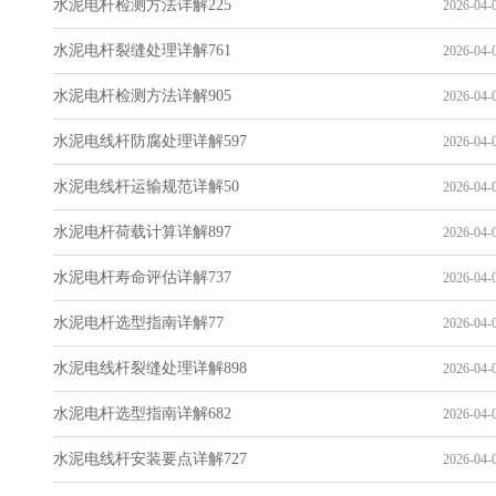
水泥电杆检测方法详解225
2026-04-0
水泥电杆裂缝处理详解761
2026-04-0
水泥电杆检测方法详解905
2026-04-0
水泥电线杆防腐处理详解597
2026-04-0
水泥电线杆运输规范详解50
2026-04-0
水泥电杆荷载计算详解897
2026-04-0
水泥电杆寿命评估详解737
2026-04-0
水泥电杆选型指南详解77
2026-04-0
水泥电线杆裂缝处理详解898
2026-04-0
水泥电杆选型指南详解682
2026-04-0
水泥电线杆安装要点详解727
2026-04-0