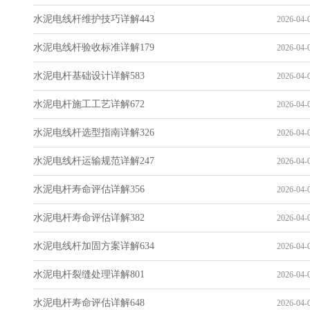
水泥电线杆维护技巧详解443
2026-04-0
水泥电线杆验收标准详解179
2026-04-0
水泥电杆基础设计详解583
2026-04-0
水泥电杆施工工艺详解672
2026-04-0
水泥电线杆选型指南详解326
2026-04-0
水泥电线杆运输规范详解247
2026-04-0
水泥电杆寿命评估详解356
2026-04-0
水泥电杆寿命评估详解382
2026-04-0
水泥电线杆加固方案详解634
2026-04-0
水泥电杆裂缝处理详解801
2026-04-0
水泥电杆寿命评估详解648
2026-04-0