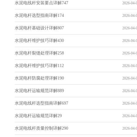
水泥电线杆安装要点详解747
2026-04-0
水泥电杆选型指南详解174
2026-04-0
水泥电杆基础设计详解807
2026-04-0
水泥电杆维护技巧详解430
2026-04-0
水泥电杆裂缝处理详解258
2026-04-0
水泥电杆维护技巧详解112
2026-04-0
水泥电杆防腐处理详解190
2026-04-0
水泥电杆运输规范详解889
2026-04-0
水泥电线杆选型指南详解697
2026-04-0
水泥电杆运输规范详解29
2026-04-0
水泥电线杆质量控制详解290
2026-04-0