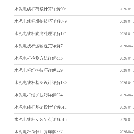
水泥电线杆荷载计算详解904
2026-04-0
水泥电线杆维护技巧详解879
2026-04-0
水泥电线杆防腐处理详解171
2026-04-0
水泥电线杆运输规范详解7
2026-04-0
水泥电杆检测方法详解833
2026-04-0
水泥电杆维护技巧详解529
2026-04-0
水泥电线杆基础设计详解180
2026-04-0
水泥电杆维护技巧详解624
2026-04-0
水泥电线杆基础设计详解611
2026-04-0
水泥电线杆安装要点详解513
2026-04-0
水泥电杆荷载计算详解557
2026-04-0