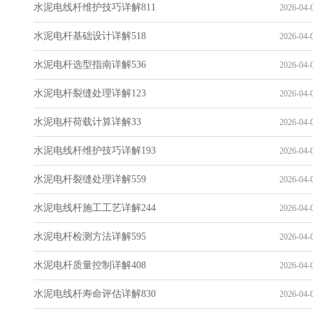
水泥电线杆维护技巧详解811
2026-04-0
水泥电杆基础设计详解518
2026-04-0
水泥电杆选型指南详解536
2026-04-0
水泥电杆裂缝处理详解123
2026-04-0
水泥电杆荷载计算详解33
2026-04-0
水泥电线杆维护技巧详解193
2026-04-0
水泥电杆裂缝处理详解559
2026-04-0
水泥电线杆施工工艺详解244
2026-04-0
水泥电杆检测方法详解595
2026-04-0
水泥电杆质量控制详解408
2026-04-0
水泥电线杆寿命评估详解830
2026-04-0