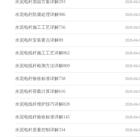
水泥电杆加固方案详解293
2026-04-0
水泥电杆防腐处理详解906
2026-04-0
水泥电杆施工工艺详解756
2026-04-0
水泥电杆安装要点详解89
2026-04-0
水泥电线杆施工工艺详解862
2026-04-0
水泥电线杆检测方法详解809
2026-04-0
水泥电杆验收标准详解758
2026-04-0
水泥电杆荷载计算详解616
2026-04-0
水泥电线杆维护技巧详解828
2026-04-0
水泥电线杆验收标准详解145
2026-04-0
水泥电杆质量控制详解334
2026-04-0