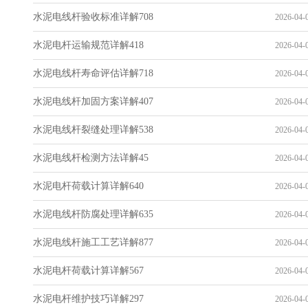
水泥电线杆验收标准详解708
2026-04-0
水泥电杆运输规范详解418
2026-04-0
水泥电线杆寿命评估详解718
2026-04-0
水泥电线杆加固方案详解407
2026-04-0
水泥电线杆裂缝处理详解538
2026-04-0
水泥电线杆检测方法详解45
2026-04-0
水泥电杆荷载计算详解640
2026-04-0
水泥电线杆防腐处理详解635
2026-04-0
水泥电线杆施工工艺详解877
2026-04-0
水泥电杆荷载计算详解567
2026-04-0
水泥电杆维护技巧详解297
2026-04-0