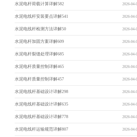
水泥电杆荷载计算详解582
2026-04-0
水泥电线杆安装要点详解541
2026-04-0
水泥电线杆检测方法详解50
2026-04-0
水泥电杆加固方案详解609
2026-04-0
水泥电杆裂缝处理详解685
2026-04-0
水泥电杆质量控制详解465
2026-04-0
水泥电杆质量控制详解457
2026-04-0
水泥电线杆基础设计详解298
2026-04-0
水泥电线杆基础设计详解635
2026-04-0
水泥电线杆基础设计详解778
2026-04-0
水泥电线杆运输规范详解807
2026-04-0