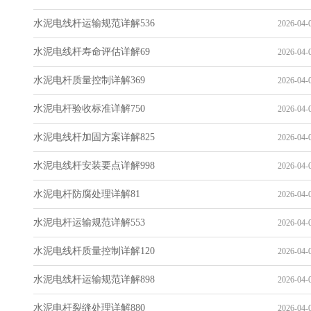
水泥电线杆运输规范详解536
2026-04-0
水泥电线杆寿命评估详解69
2026-04-0
水泥电杆质量控制详解369
2026-04-0
水泥电杆验收标准详解750
2026-04-0
水泥电线杆加固方案详解825
2026-04-0
水泥电线杆安装要点详解998
2026-04-0
水泥电杆防腐处理详解81
2026-04-0
水泥电杆运输规范详解553
2026-04-0
水泥电线杆质量控制详解120
2026-04-0
水泥电线杆运输规范详解898
2026-04-0
水泥电杆裂缝处理详解880
2026-04-0