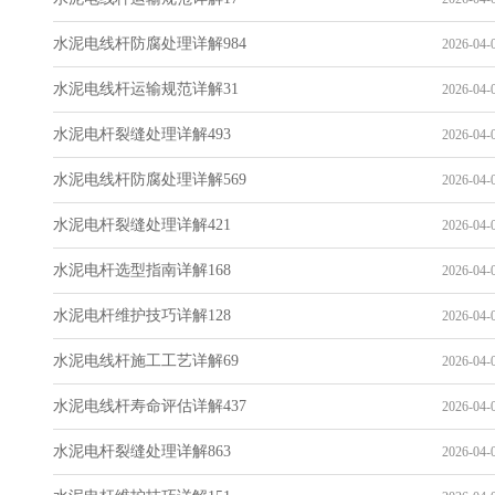
水泥电线杆防腐处理详解984
2026-04-0
水泥电线杆运输规范详解31
2026-04-0
水泥电杆裂缝处理详解493
2026-04-0
水泥电线杆防腐处理详解569
2026-04-0
水泥电杆裂缝处理详解421
2026-04-0
水泥电杆选型指南详解168
2026-04-0
水泥电杆维护技巧详解128
2026-04-0
水泥电线杆施工工艺详解69
2026-04-0
水泥电线杆寿命评估详解437
2026-04-0
水泥电杆裂缝处理详解863
2026-04-0