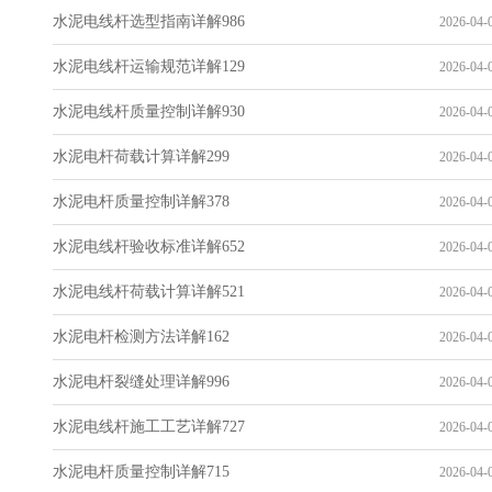
水泥电线杆选型指南详解986
2026-04-0
水泥电线杆运输规范详解129
2026-04-0
水泥电线杆质量控制详解930
2026-04-0
水泥电杆荷载计算详解299
2026-04-0
水泥电杆质量控制详解378
2026-04-0
水泥电线杆验收标准详解652
2026-04-0
水泥电线杆荷载计算详解521
2026-04-0
水泥电杆检测方法详解162
2026-04-0
水泥电杆裂缝处理详解996
2026-04-0
水泥电线杆施工工艺详解727
2026-04-0
水泥电杆质量控制详解715
2026-04-0