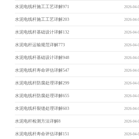
水泥电线杆施工工艺详解971
2026-04-0
水泥电线杆施工工艺详解203
2026-04-0
水泥电线杆基础设计详解132
2026-04-0
水泥电杆运输规范详解773
2026-04-0
水泥电线杆基础设计详解948
2026-04-0
水泥电线杆寿命评估详解547
2026-04-0
水泥电线杆防腐处理详解299
2026-04-0
水泥电线杆防腐处理详解655
2026-04-0
水泥电线杆裂缝处理详解603
2026-04-0
水泥电杆检测方法详解8
2026-04-0
水泥电线杆寿命评估详解151
2026-04-0