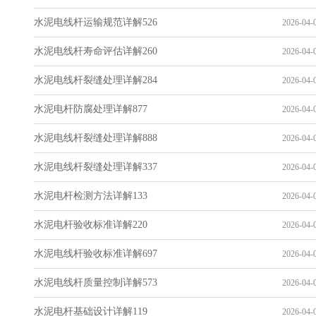
水泥电线杆运输规范详解526
2026-04-0
水泥电线杆寿命评估详解260
2026-04-0
水泥电线杆裂缝处理详解284
2026-04-0
水泥电杆防腐处理详解877
2026-04-0
水泥电线杆裂缝处理详解888
2026-04-0
水泥电线杆裂缝处理详解337
2026-04-0
水泥电杆检测方法详解133
2026-04-0
水泥电杆验收标准详解220
2026-04-0
水泥电线杆验收标准详解697
2026-04-0
水泥电线杆质量控制详解573
2026-04-0
水泥电杆基础设计详解119
2026-04-0