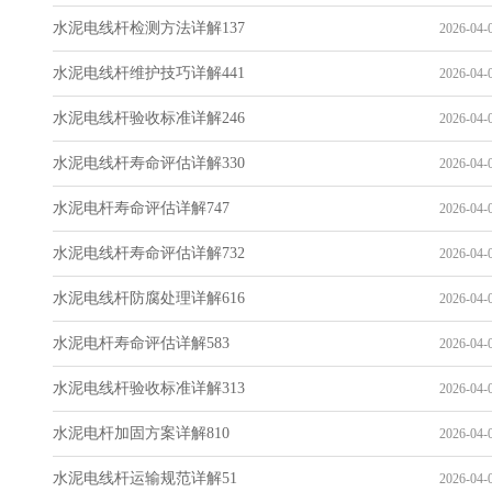
水泥电线杆检测方法详解137
2026-04-0
水泥电线杆维护技巧详解441
2026-04-0
水泥电线杆验收标准详解246
2026-04-0
水泥电线杆寿命评估详解330
2026-04-0
水泥电杆寿命评估详解747
2026-04-0
水泥电线杆寿命评估详解732
2026-04-0
水泥电线杆防腐处理详解616
2026-04-0
水泥电杆寿命评估详解583
2026-04-0
水泥电线杆验收标准详解313
2026-04-0
水泥电杆加固方案详解810
2026-04-0
水泥电线杆运输规范详解51
2026-04-0