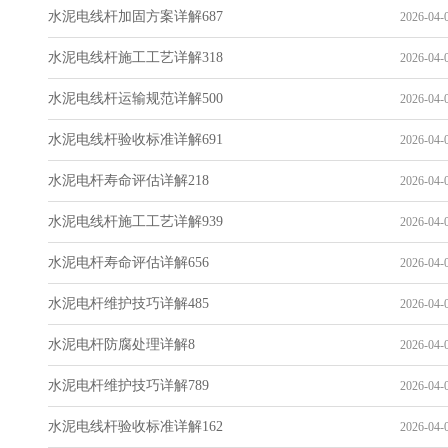
水泥电线杆加固方案详解687
2026-04-0
水泥电线杆施工工艺详解318
2026-04-0
水泥电线杆运输规范详解500
2026-04-0
水泥电线杆验收标准详解691
2026-04-0
水泥电杆寿命评估详解218
2026-04-0
水泥电线杆施工工艺详解939
2026-04-0
水泥电杆寿命评估详解656
2026-04-0
水泥电杆维护技巧详解485
2026-04-0
水泥电杆防腐处理详解8
2026-04-0
水泥电杆维护技巧详解789
2026-04-0
水泥电线杆验收标准详解162
2026-04-0