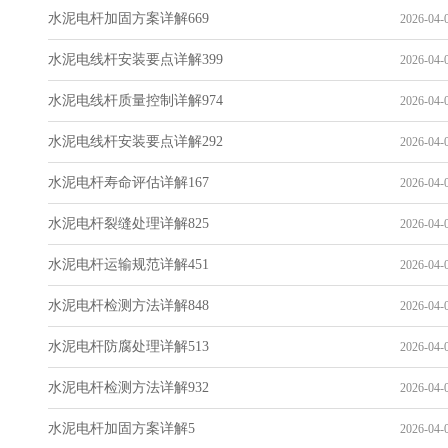
水泥电杆加固方案详解669
2026-04-0
水泥电线杆安装要点详解399
2026-04-0
水泥电线杆质量控制详解974
2026-04-0
水泥电线杆安装要点详解292
2026-04-0
水泥电杆寿命评估详解167
2026-04-0
水泥电杆裂缝处理详解825
2026-04-0
水泥电杆运输规范详解451
2026-04-0
水泥电杆检测方法详解848
2026-04-0
水泥电杆防腐处理详解513
2026-04-0
水泥电杆检测方法详解932
2026-04-0
水泥电杆加固方案详解5
2026-04-0