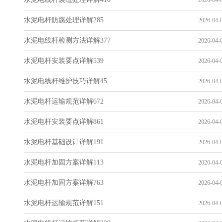
2026-04-0
水泥电杆防腐处理详解285
2026-04-0
水泥电线杆检测方法详解377
2026-04-0
水泥电杆安装要点详解539
2026-04-0
水泥电线杆维护技巧详解45
2026-04-0
水泥电杆运输规范详解672
2026-04-0
水泥电杆安装要点详解861
2026-04-0
水泥电杆基础设计详解191
2026-04-0
水泥电杆加固方案详解113
2026-04-0
水泥电杆加固方案详解763
2026-04-0
水泥电杆运输规范详解151
2026-04-0