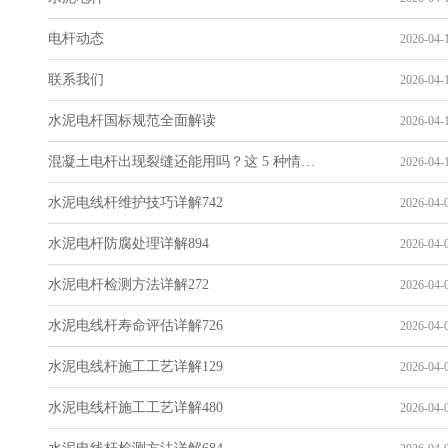
电杆动态
2026-04-1
联系我们
2026-04-1
水泥电杆国标规范全面解读
2026-04-1
混凝土电杆出现裂缝还能用吗？这 5 种情况要报废
2026-04-1
水泥电线杆维护技巧详解742
2026-04-0
水泥电杆防腐处理详解894
2026-04-0
水泥电杆检测方法详解272
2026-04-0
水泥电线杆寿命评估详解726
2026-04-0
水泥电线杆施工工艺详解129
2026-04-0
水泥电线杆施工工艺详解480
2026-04-0