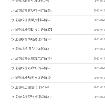
水泥电杆验收标准详解230
2026-04-0
水泥电线杆选型指南详解206
2026-04-0
水泥电线杆质量控制详解625
2026-04-0
水泥电线杆基础设计详解871
2026-04-0
水泥电线杆防腐处理详解599
2026-04-0
水泥电杆检测方法详解813
2026-04-0
水泥电线杆运输规范详解787
2026-04-0
水泥电线杆寿命评估详解62
2026-04-0
水泥电线杆加固方案详解10
2026-04-0
水泥电杆运输规范详解328
2026-04-0
水泥电线杆裂缝处理详解836
2026-04-0