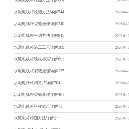
水泥电线杆检测方法详解684
2026-04-0
水泥电线杆检测方法详解544
2026-04-0
水泥电线杆裂缝处理详解340
2026-04-0
水泥电线杆检测方法详解945
2026-04-0
水泥电线杆施工工艺详解309
2026-04-0
水泥电线杆验收标准详解893
2026-04-0
水泥电线杆裂缝处理详解137
2026-04-0
水泥电杆检测方法详解704
2026-04-0
水泥电线杆裂缝处理详解461
2026-04-0
水泥电线杆验收标准详解71
2026-04-0
水泥电杆检测方法详解277
2026-04-0