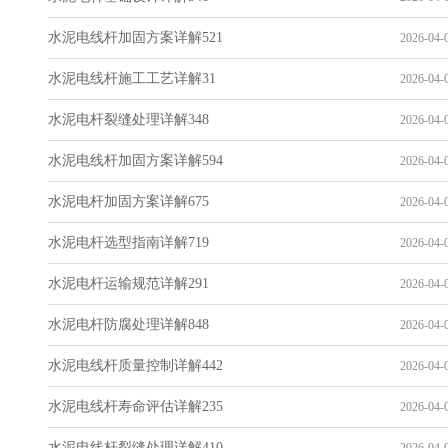
水泥电线杆加固方案详解521
2026-04-0
水泥电线杆施工工艺详解31
2026-04-0
水泥电杆裂缝处理详解348
2026-04-0
水泥电线杆加固方案详解594
2026-04-0
水泥电杆加固方案详解675
2026-04-0
水泥电杆选型指南详解719
2026-04-0
水泥电杆运输规范详解291
2026-04-0
水泥电杆防腐处理详解848
2026-04-0
水泥电线杆质量控制详解442
2026-04-0
水泥电线杆寿命评估详解235
2026-04-0
水泥电线杆裂缝处理详解410