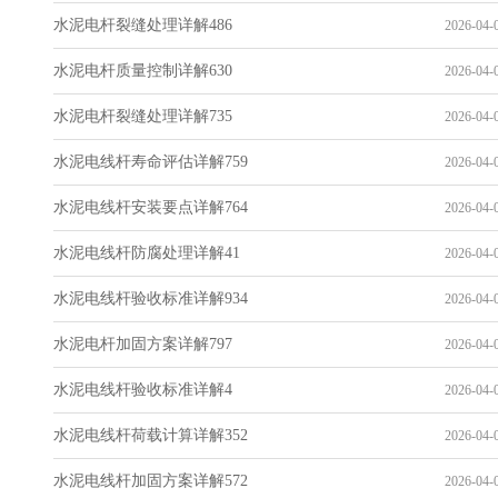
水泥电杆裂缝处理详解486
2026-04-0
水泥电杆质量控制详解630
2026-04-0
水泥电杆裂缝处理详解735
2026-04-0
水泥电线杆寿命评估详解759
2026-04-0
水泥电线杆安装要点详解764
2026-04-0
水泥电线杆防腐处理详解41
2026-04-0
水泥电线杆验收标准详解934
2026-04-0
水泥电杆加固方案详解797
2026-04-0
水泥电线杆验收标准详解4
2026-04-0
水泥电线杆荷载计算详解352
2026-04-0
水泥电线杆加固方案详解572
2026-04-0