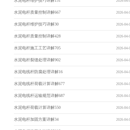
水泥电杆维护技巧详解151
2026-04-0
水泥电杆质量控制详解667
2026-04-0
水泥电杆维护技巧详解30
2026-04-0
水泥电杆质量控制详解428
2026-04-0
水泥电杆施工工艺详解705
2026-04-0
水泥电杆裂缝处理详解902
2026-04-0
水泥电线杆防腐处理详解16
2026-04-0
水泥电线杆荷载计算详解677
2026-04-0
水泥电线杆运输规范详解687
2026-04-0
水泥电杆荷载计算详解550
2026-04-0
水泥电杆加固方案详解34
2026-04-0