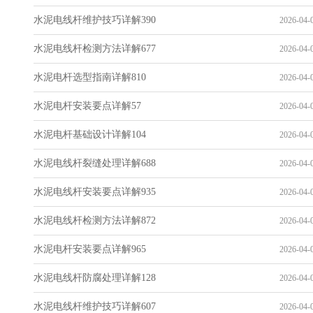
水泥电线杆维护技巧详解390
2026-04-0
水泥电线杆检测方法详解677
2026-04-0
水泥电杆选型指南详解810
2026-04-0
水泥电杆安装要点详解57
2026-04-0
水泥电杆基础设计详解104
2026-04-0
水泥电线杆裂缝处理详解688
2026-04-0
水泥电线杆安装要点详解935
2026-04-0
水泥电线杆检测方法详解872
2026-04-0
水泥电杆安装要点详解965
2026-04-0
水泥电线杆防腐处理详解128
2026-04-0
水泥电线杆维护技巧详解607
2026-04-0