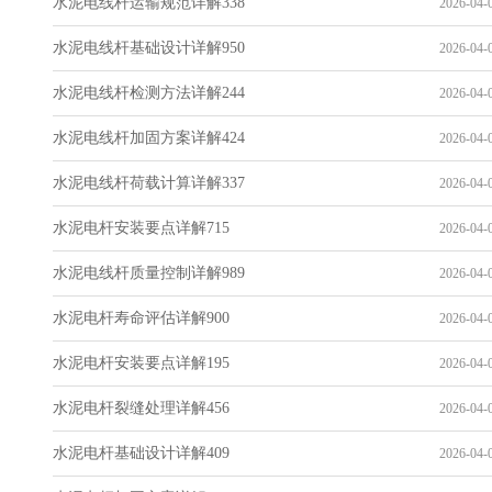
水泥电线杆运输规范详解338
2026-04-0
水泥电线杆基础设计详解950
2026-04-0
水泥电线杆检测方法详解244
2026-04-0
水泥电线杆加固方案详解424
2026-04-0
水泥电线杆荷载计算详解337
2026-04-0
水泥电杆安装要点详解715
2026-04-0
水泥电线杆质量控制详解989
2026-04-0
水泥电杆寿命评估详解900
2026-04-0
水泥电杆安装要点详解195
2026-04-0
水泥电杆裂缝处理详解456
2026-04-0
水泥电杆基础设计详解409
2026-04-0