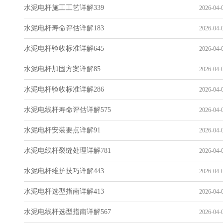
水泥电杆施工工艺详解339
2026-04-0
水泥电杆寿命评估详解183
2026-04-0
水泥电杆验收标准详解645
2026-04-0
水泥电杆加固方案详解85
2026-04-0
水泥电杆验收标准详解286
2026-04-0
水泥电线杆寿命评估详解575
2026-04-0
水泥电杆安装要点详解91
2026-04-0
水泥电线杆裂缝处理详解781
2026-04-0
水泥电杆维护技巧详解443
2026-04-0
水泥电杆选型指南详解413
2026-04-0
水泥电线杆选型指南详解567
2026-04-0