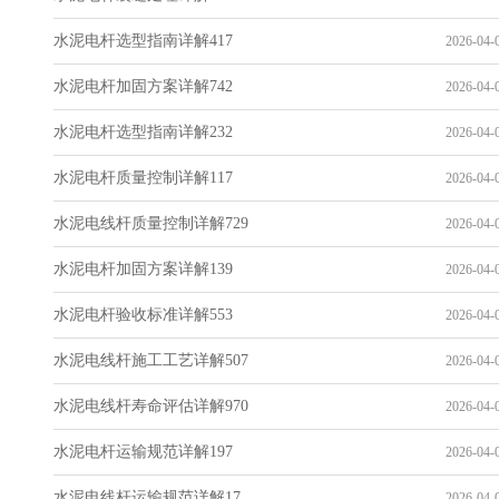
水泥电杆选型指南详解417
2026-04-0
水泥电杆加固方案详解742
2026-04-0
水泥电杆选型指南详解232
2026-04-0
水泥电杆质量控制详解117
2026-04-0
水泥电线杆质量控制详解729
2026-04-0
水泥电杆加固方案详解139
2026-04-0
水泥电杆验收标准详解553
2026-04-0
水泥电线杆施工工艺详解507
2026-04-0
水泥电线杆寿命评估详解970
2026-04-0
水泥电杆运输规范详解197
2026-04-0
水泥电线杆运输规范详解17
2026-04-0