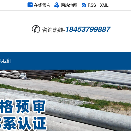
在线留言
网站地图
RSS
|
XML
18453799887
咨询热线-
系我们