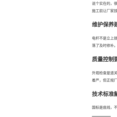
说个实在的，
施工前让厂家
维护保养
电杆不是立上就
落了及时修补
质量控制
外观检查是道关
着严，但正规
技术标准
国标是底线，不