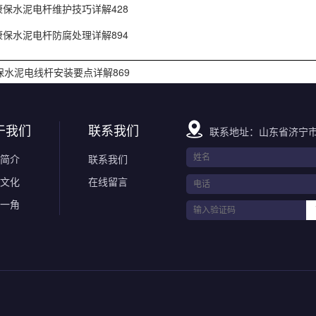
康保水泥电杆维护技巧详解428
康保水泥电杆防腐处理详解894
保水泥电线杆安装要点详解869
于我们
联系我们
联系地址：山东省济宁市
简介
联系我们
文化
在线留言
一角