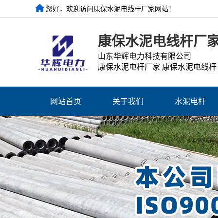
您好，欢迎访问康保水泥电线杆厂家网站！
康保水泥电线杆厂
山东华辉电力科技有限公司
康保水泥电杆厂家 康保水泥电线杆
网站首页
关于我们
水泥电杆