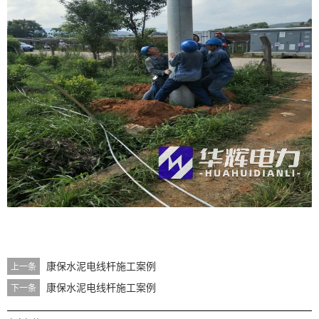
康保水泥电线杆施工案例
上一条
康保水泥电线杆施工案例
下一条