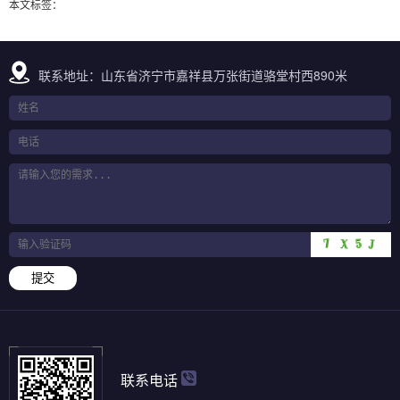
本文标签：
联系地址：山东省济宁市嘉祥县万张街道骆堂村西890米
提交
联系电话