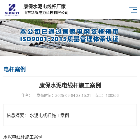
康保水泥电线杆厂家
山东华辉电力科技有限公司
电杆案例
康保水泥电线杆施工案例
作者：
发布时间：2025-09-04 23:15:21
点击：130256
信息摘要：
水泥电线杆施工案例
水泥电线杆施工案例